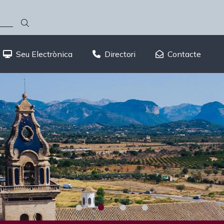
Seu Electrònica
Directori
Contacte