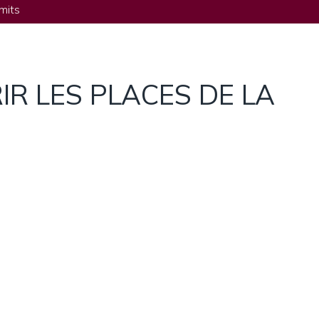
mits
IR LES PLACES DE LA