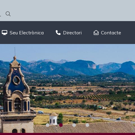
Seu Electrònica
Directori
Contacte