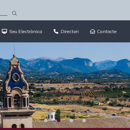
Seu Electrònica
Directori
Contacte