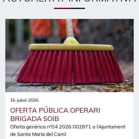
15-Juliol-2026
OFERTA PÚBLICA OPERARI
BRIGADA SOIB
Oferta genèrica nº04 2026 002871 a l’Ajuntament
de Santa Maria del Camí.