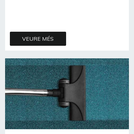
VEURE MÉS