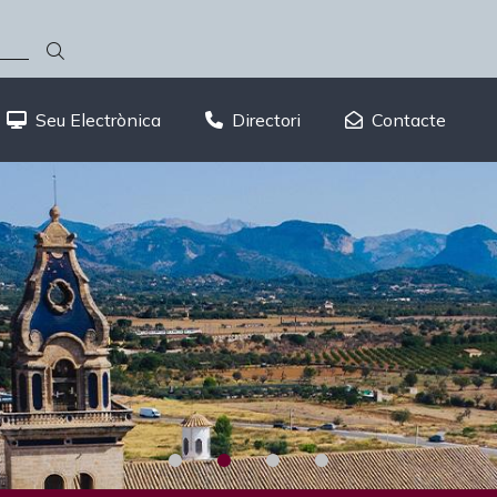
Seu Electrònica
Directori
Contacte