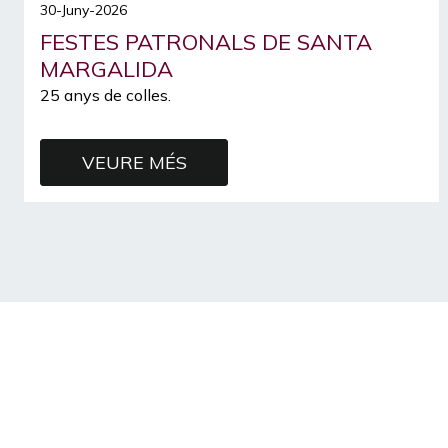
30-Juny-2026
FESTES PATRONALS DE SANTA
MARGALIDA
25 anys de colles.
VEURE MÉS