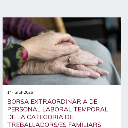
14-Juliol-2026
BORSA EXTRAORDINÀRIA DE
PERSONAL LABORAL TEMPORAL
DE LA CATEGORIA DE
TREBALLADORS/ES FAMILIARS