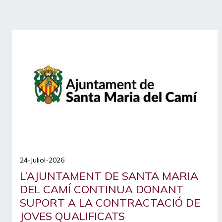
24-Juliol-2026
L’AJUNTAMENT DE SANTA MARIA
DEL CAMÍ CONTINUA DONANT
SUPORT A LA CONTRACTACIÓ DE
JOVES QUALIFICATS