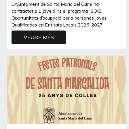
L’Ajuntament de Santa Maria del Camí ha
contractat a 1 Jove dins el programa “SOIB
Oportunitats d’ocupació per a persones Joves
Qualificades en Entitats Locals 2026-2027
VEURE MÉS