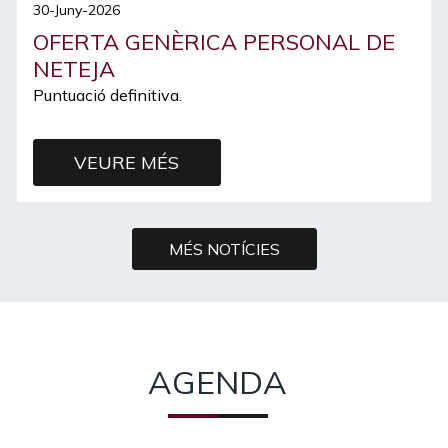
30-Juny-2026
OFERTA GENÈRICA PERSONAL DE
NETEJA
Puntuació definitiva.
VEURE MÉS
MÉS NOTÍCIES
AGENDA