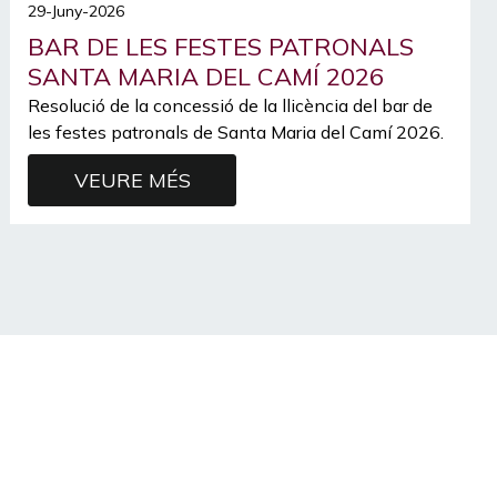
29-Juny-2026
BAR DE LES FESTES PATRONALS
SANTA MARIA DEL CAMÍ 2026
Resolució de la concessió de la llicència del bar de
les festes patronals de Santa Maria del Camí 2026.
VEURE MÉS